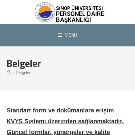
SİNOP ÜNİVERSİTESİ
PERSONEL DAIRE
BAŞKANLIĞI
MENÜ
Belgeler
>
Belgeler
Standart form ve dokümanlara erişim
KVYS Sistemi üzerinden sağlanmaktadır.
Güncel formlar, yönergeler ve kalite