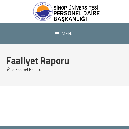
SİNOP ÜNİVERSİTESİ
PERSONEL DAIRE
BAŞKANLIĞI
MENÜ
Faaliyet Raporu
>
Faaliyet Raporu