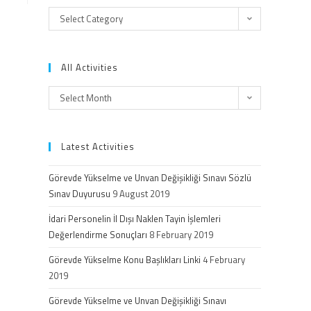
Select Category
All Activities
Select Month
Latest Activities
Görevde Yükselme ve Unvan Değişikliği Sınavı Sözlü
Sınav Duyurusu
9 August 2019
İdari Personelin İl Dışı Naklen Tayin İşlemleri
Değerlendirme Sonuçları
8 February 2019
Görevde Yükselme Konu Başlıkları Linki
4 February
2019
Görevde Yükselme ve Unvan Değişikliği Sınavı