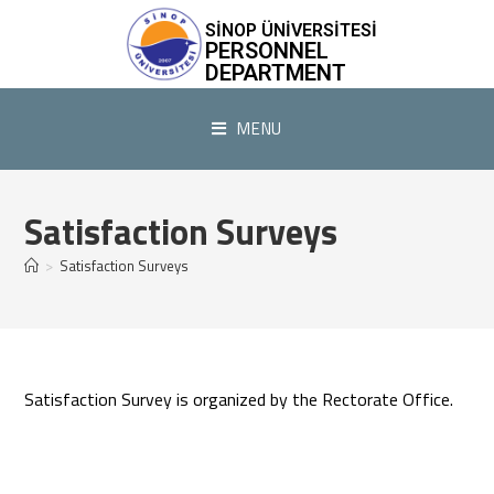
SİNOP ÜNİVERSİTESİ
PERSONNEL
DEPARTMENT
MENU
Satisfaction Surveys
>
Satisfaction Surveys
Satisfaction Survey is organized by the Rectorate Office.